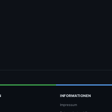
N
INFORMATIONEN
Impressum