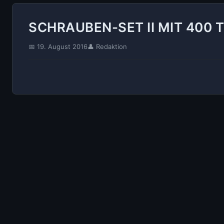
SCHRAUBEN-SET II MIT 400 
📅 19. August 2016
👤 Redaktion