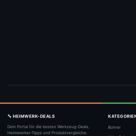
🔧 HEIMWERK-DEALS
KATEGORIE
Dein Portal für die besten Werkzeug-Deals,
Bohrer
Heimwerker-Tipps und Produktvergleiche.