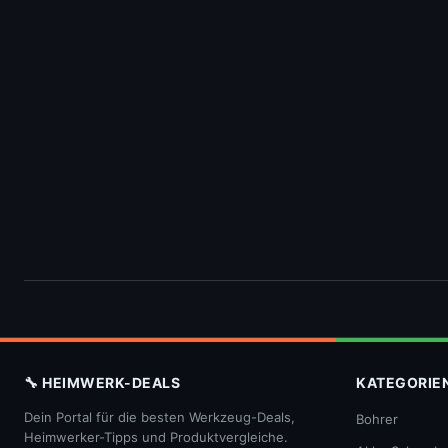
🔧 HEIMWERK-DEALS
KATEGORIE
Dein Portal für die besten Werkzeug-Deals,
Bohrer
Heimwerker-Tipps und Produktvergleiche.