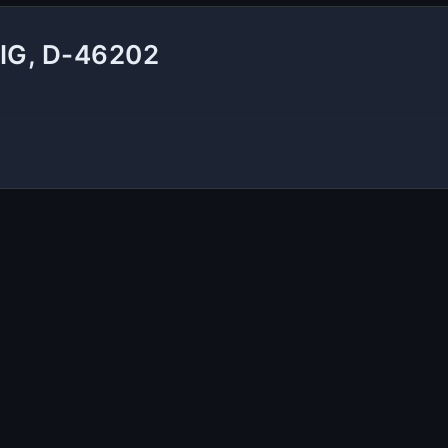
IG, D-46202