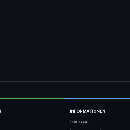
N
INFORMATIONEN
Impressum