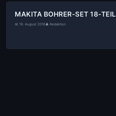
MAKITA BOHRER-SET 18-TEIL
📅 19. August 2016
👤 Redaktion