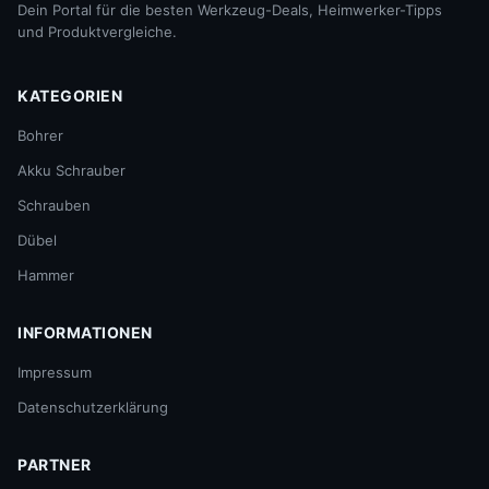
Dein Portal für die besten Werkzeug-Deals, Heimwerker-Tipps
und Produktvergleiche.
KATEGORIEN
Bohrer
Akku Schrauber
Schrauben
Dübel
Hammer
INFORMATIONEN
Impressum
Datenschutzerklärung
PARTNER