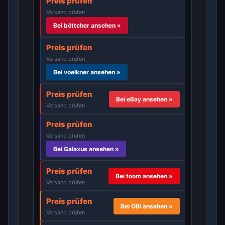
Preis prüfen
Versand prüfen
Bei böttcher ansehen »
Preis prüfen
Versand prüfen
Bei voelkner ansehen »
Preis prüfen
Bei eBay ansehen »
Versand prüfen
Preis prüfen
Versand prüfen
Bei Galaxus ansehen »
Preis prüfen
Bei toom ansehen »
Versand prüfen
Preis prüfen
Bei OBI ansehen »
Versand prüfen