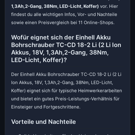
1,3Ah,2-Gang, 38Nm, LED-Licht, Koffer)
vor. Hier
findest du alle wichtigen Infos, Vor- und Nachteile
sowie einen Preisvergleich bei 11 Online-Shops.
Wofür eignet sich der Einhell Akku
Bohrschrauber TC-CD 18-2 Li (2 Li Ion
Akkus, 18V, 1,3Ah,2-Gang, 38Nm,
LED-Licht, Koffer)?
Der Einhell Akku Bohrschrauber TC-CD 18-2 Li (2 Li
Ion Akkus, 18V, 1,3Ah,2-Gang, 38Nm, LED-Licht,
Koffer) eignet sich für typische Heimwerkerarbeiten
und bietet ein gutes Preis-Leistungs-Verhältnis für
Einsteiger und Fortgeschrittene.
Vorteile und Nachteile