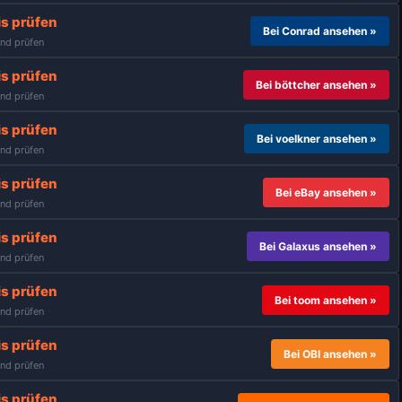
is prüfen
Bei Conrad ansehen »
nd prüfen
is prüfen
Bei böttcher ansehen »
nd prüfen
is prüfen
Bei voelkner ansehen »
nd prüfen
is prüfen
Bei eBay ansehen »
nd prüfen
is prüfen
Bei Galaxus ansehen »
nd prüfen
is prüfen
Bei toom ansehen »
nd prüfen
is prüfen
Bei OBI ansehen »
nd prüfen
is prüfen