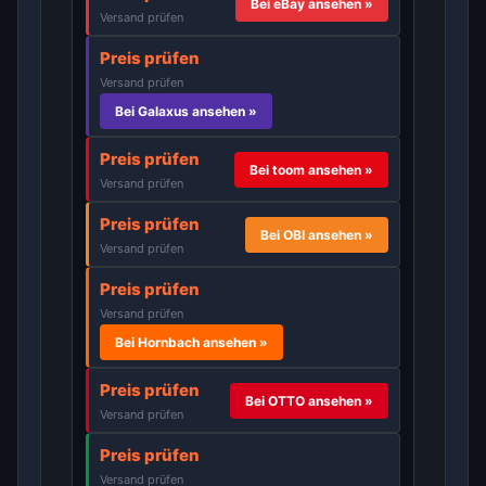
Bei eBay ansehen »
Versand prüfen
Preis prüfen
Versand prüfen
Bei Galaxus ansehen »
Preis prüfen
Bei toom ansehen »
Versand prüfen
Preis prüfen
Bei OBI ansehen »
Versand prüfen
Preis prüfen
Versand prüfen
Bei Hornbach ansehen »
Preis prüfen
Bei OTTO ansehen »
Versand prüfen
Preis prüfen
Versand prüfen