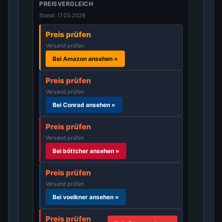
PREISVERGLEICH
Stand: 17.03.2026
Preis prüfen
Versand prüfen
Bei Amazon ansehen »
Preis prüfen
Versand prüfen
Bei Conrad ansehen »
Preis prüfen
Versand prüfen
Bei böttcher ansehen »
Preis prüfen
Versand prüfen
Bei voelkner ansehen »
Preis prüfen