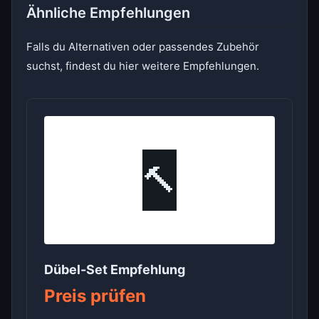
Ähnliche Empfehlungen
Falls du Alternativen oder passendes Zubehör
suchst, findest du hier weitere Empfehlungen.
🔨
Dübel-Set Empfehlung
Preis prüfen