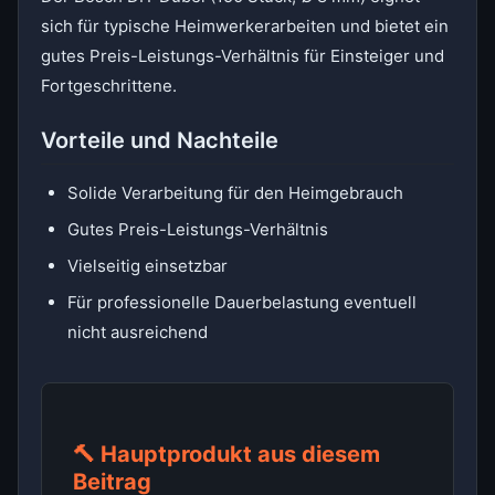
sich für typische Heimwerkerarbeiten und bietet ein
gutes Preis-Leistungs-Verhältnis für Einsteiger und
Fortgeschrittene.
Vorteile und Nachteile
Solide Verarbeitung für den Heimgebrauch
Gutes Preis-Leistungs-Verhältnis
Vielseitig einsetzbar
Für professionelle Dauerbelastung eventuell
nicht ausreichend
🔨 Hauptprodukt aus diesem
Beitrag