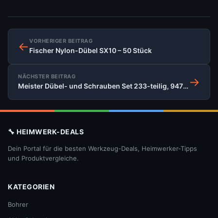
VORHERIGER BEITRAG
←
Fischer Nylon-Dübel SX10 – 50 Stück
NÄCHSTER BEITRAG
→
Meister Dübel- und Schrauben Set 233-teilig, 947320
🔧 HEIMWERK-DEALS
Dein Portal für die besten Werkzeug-Deals, Heimwerker-Tipps
und Produktvergleiche.
KATEGORIEN
Bohrer