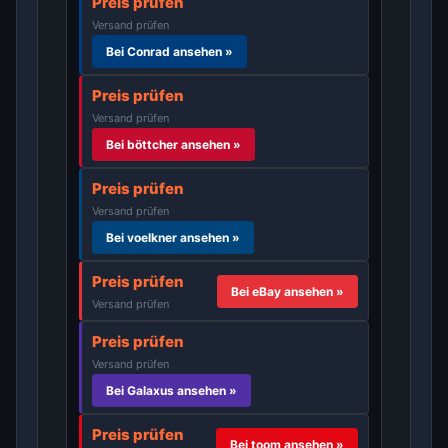
Preis prüfen
Versand prüfen
Bei Conrad ansehen »
Preis prüfen
Versand prüfen
Bei böttcher ansehen »
Preis prüfen
Versand prüfen
Bei voelkner ansehen »
Preis prüfen
Bei eBay ansehen »
Versand prüfen
Preis prüfen
Versand prüfen
Bei Galaxus ansehen »
Preis prüfen
Bei toom ansehen »