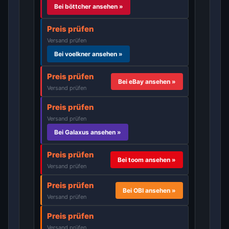
Bei böttcher ansehen »
Preis prüfen
Versand prüfen
Bei voelkner ansehen »
Preis prüfen
Bei eBay ansehen »
Versand prüfen
Preis prüfen
Versand prüfen
Bei Galaxus ansehen »
Preis prüfen
Bei toom ansehen »
Versand prüfen
Preis prüfen
Bei OBI ansehen »
Versand prüfen
Preis prüfen
Versand prüfen