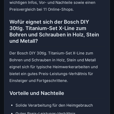
wichtigen Infos, Vor- und Nachteile sowie einen
Preisvergleich bei 11 Online-Shops.
Wofür eignet sich der Bosch DIY
30tlg. Titanium-Set X-Line zum
Bohren und Schrauben in Holz, Stein
und Metall?
Der Bosch DIY 30tlg. Titanium-Set X-Line zum
Bohren und Schrauben in Holz, Stein und Metall
eignet sich für typische Heimwerkerarbeiten und
bietet ein gutes Preis-Leistungs-Verhältnis für
Einsteiger und Fortgeschrittene.
Vorteile und Nachteile
Solide Verarbeitung für den Heimgebrauch
Gutes Preis-Leistungs-Verhältnis